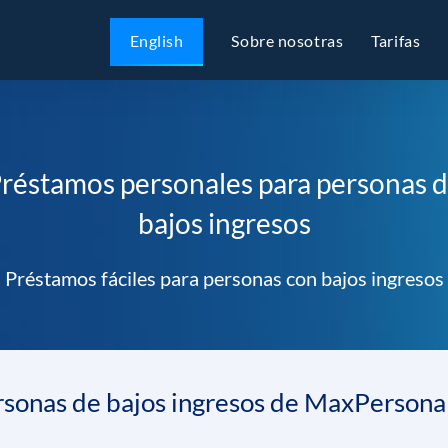
English
Sobre nosotras
Tarifas
réstamos personales para personas 
bajos ingresos
Préstamos fáciles para personas con bajos ingresos
sonas de bajos ingresos de MaxPersonal