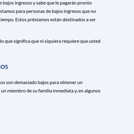
e bajos ingresos y sabe que le pagarán pronto
stamos para personas de bajos ingresos que no
tiempo. Estos préstamos están destinados a ser
 que significa que ni siquiera requiere que usted
mos
resos son demasiado bajos para obtener un
un miembro de su familia inmediata y, en algunos