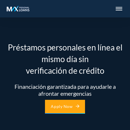
Préstamos personales en línea el
mismo día sin
verificación de crédito
Financiación garantizada para ayudarle a
afrontar emergencias
Apply Now