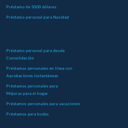
Préstamo de 5000 dólares
Préstamo personal para Navidad
Préstamo personal para deuda
Consolidación
Préstamos personales en línea con
Aprobaciones instantáneas
Préstamos personales para
Mejoras para el hogar
Préstamos personales para vacaciones
Préstamos para bodas