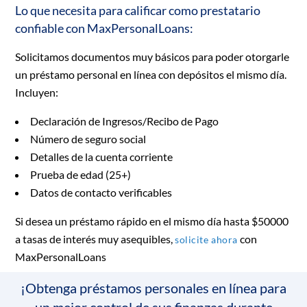
Lo que necesita para calificar como prestatario
confiable con MaxPersonalLoans:
Solicitamos documentos muy básicos para poder otorgarle
un préstamo personal en línea con depósitos el mismo día.
Incluyen:
Declaración de Ingresos/Recibo de Pago
Número de seguro social
Detalles de la cuenta corriente
Prueba de edad (25+)
Datos de contacto verificables
Si desea un préstamo rápido en el mismo día hasta $50000
a tasas de interés muy asequibles,
con
solicite ahora
MaxPersonalLoans
¡Obtenga préstamos personales en línea para