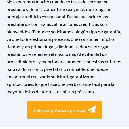
No esperamos mucho cuando se trata de aprobar su
préstamo y definitivamente no exigimos que tenga un
puntaje crediticio excepcional. De hecho, incluso los
prestatarios con malas calificaciones crediticias son
bienvenidos. Tampoco solicitamos ningún tipo de garantía,
ya que todos estos son procesos que consumen mucho
tiempo y, en primer lugar, eliminan la idea de otorgar
préstamos en efectivo el mismo día. Al evitar dichos
procedimientos y mencionar claramente nuestros criterios
para calificar como prestatario confiable, que puede
encontrar al realizar la solicitud, garantizamos
aprobaciones, lo que hace que sea bastante fácil para la
mayoría de los deudores recibir un préstamo.
Solicitar préstamo personal