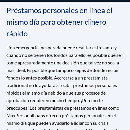
Préstamos personales en línea el
mismo día para obtener dinero
rápido
Una emergencia inesperada puede resultar estresante y,
cuando no se tienen los fondos para ello, es posible que se
tome apresuradamente una decisión que tal vez no sea la
más ideal. Es posible que tampoco sepas de dónde recibir
fondos lo antes posible. Acercarse a un prestamista
tradicional no le ayudará a recibir préstamos personales
rápidos el mismo día debido a que sus procesos de
aprobación requieren mucho tiempo. ¡Pero no te
preocupes! Los prestamistas de préstamos en línea como
MaxPersonalLoans ofrecen préstamos personales en el
mismo día que pueden ayudarlo a lidiar con su crisis