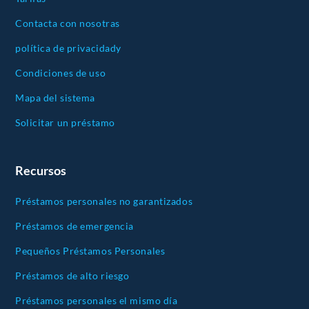
Contacta con nosotras
política de privacidady
Condiciones de uso
Mapa del sistema
Solicitar un préstamo
Recursos
Préstamos personales no garantizados
Préstamos de emergencia
Pequeños Préstamos Personales
Préstamos de alto riesgo
Préstamos personales el mismo día