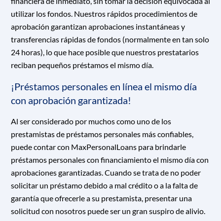
financiera de inmediato, sin tomar la decisión equivocada al
utilizar los fondos. Nuestros rápidos procedimientos de
aprobación garantizan aprobaciones instantáneas y
transferencias rápidas de fondos (normalmente en tan solo
24 horas), lo que hace posible que nuestros prestatarios
reciban pequeños préstamos el mismo día.
¡Préstamos personales en línea el mismo día
con aprobación garantizada!
Al ser considerado por muchos como uno de los
prestamistas de préstamos personales más confiables,
puede contar con MaxPersonalLoans para brindarle
préstamos personales con financiamiento el mismo día con
aprobaciones garantizadas. Cuando se trata de no poder
solicitar un préstamo debido a mal crédito o a la falta de
garantía que ofrecerle a su prestamista, presentar una
solicitud con nosotros puede ser un gran suspiro de alivio.