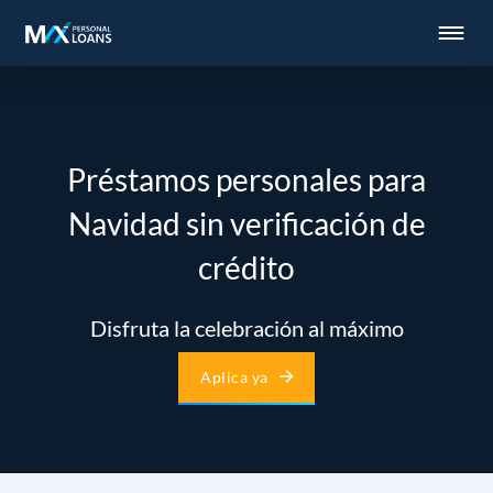
Préstamos personales para
Navidad sin verificación de
crédito
Disfruta la celebración al máximo
Aplica ya