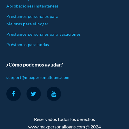
Aprobaciones instantáneas
Préstamos personales para
Mejoras para el hogar
Préstamos personales para vacaciones
Préstamos para bodas
¿Cómo podemos ayudar?
support@maxpersonalloans.com
Reservados todos los derechos
www.maxpersonalloans.com @ 2024