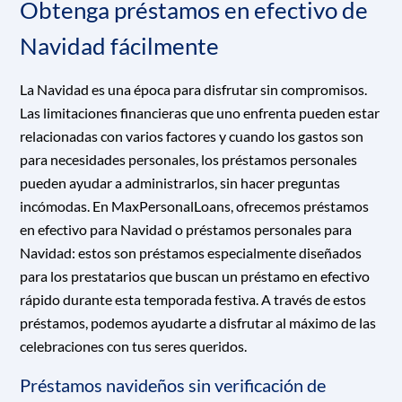
Obtenga préstamos en efectivo de
Navidad fácilmente
La Navidad es una época para disfrutar sin compromisos.
Las limitaciones financieras que uno enfrenta pueden estar
relacionadas con varios factores y cuando los gastos son
para necesidades personales, los préstamos personales
pueden ayudar a administrarlos, sin hacer preguntas
incómodas. En MaxPersonalLoans, ofrecemos préstamos
en efectivo para Navidad o préstamos personales para
Navidad: estos son préstamos especialmente diseñados
para los prestatarios que buscan un préstamo en efectivo
rápido durante esta temporada festiva. A través de estos
préstamos, podemos ayudarte a disfrutar al máximo de las
celebraciones con tus seres queridos.
Préstamos navideños sin verificación de