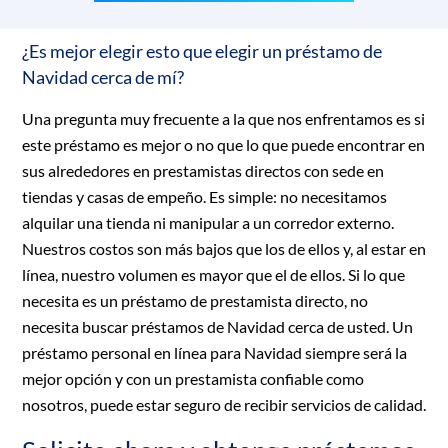
¿Es mejor elegir esto que elegir un préstamo de
Navidad cerca de mí?
Una pregunta muy frecuente a la que nos enfrentamos es si
este préstamo es mejor o no que lo que puede encontrar en
sus alrededores en prestamistas directos con sede en
tiendas y casas de empeño. Es simple: no necesitamos
alquilar una tienda ni manipular a un corredor externo.
Nuestros costos son más bajos que los de ellos y, al estar en
línea, nuestro volumen es mayor que el de ellos. Si lo que
necesita es un préstamo de prestamista directo, no
necesita buscar préstamos de Navidad cerca de usted. Un
préstamo personal en línea para Navidad siempre será la
mejor opción y con un prestamista confiable como
nosotros, puede estar seguro de recibir servicios de calidad.