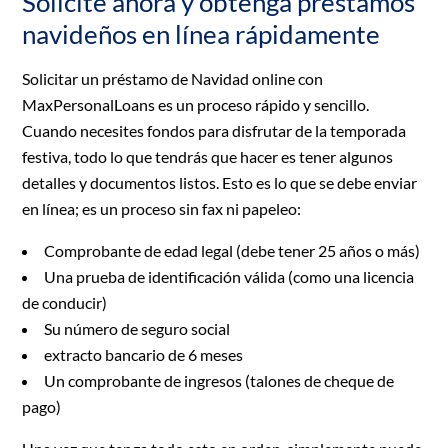
Solicite ahora y obtenga préstamos
navideños en línea rápidamente
Solicitar un préstamo de Navidad online con
MaxPersonalLoans es un proceso rápido y sencillo.
Cuando necesites fondos para disfrutar de la temporada
festiva, todo lo que tendrás que hacer es tener algunos
detalles y documentos listos. Esto es lo que se debe enviar
en línea; es un proceso sin fax ni papeleo:
Comprobante de edad legal (debe tener 25 años o más)
Una prueba de identificación válida (como una licencia
de conducir)
Su número de seguro social
extracto bancario de 6 meses
Un comprobante de ingresos (talones de cheque de
pago)