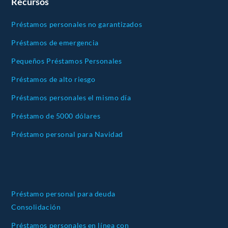
Recursos
Préstamos personales no garantizados
Préstamos de emergencia
Pequeños Préstamos Personales
Préstamos de alto riesgo
Préstamos personales el mismo día
Préstamo de 5000 dólares
Préstamo personal para Navidad
Préstamo personal para deuda
Consolidación
Préstamos personales en línea con