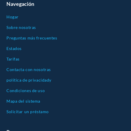
Navegación
Hogar
Sobre nosotras
Preguntas más frecuentes
Estados
Tarifas
Contacta con nosotras
política de privacidady
Condiciones de uso
Mapa del sistema
Solicitar un préstamo