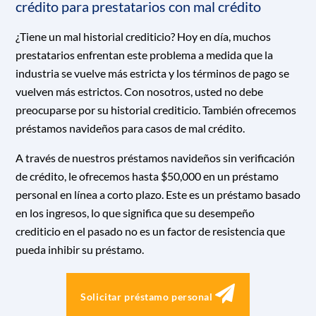
crédito para prestatarios con mal crédito
¿Tiene un mal historial crediticio? Hoy en día, muchos
prestatarios enfrentan este problema a medida que la
industria se vuelve más estricta y los términos de pago se
vuelven más estrictos. Con nosotros, usted no debe
preocuparse por su historial crediticio. También ofrecemos
préstamos navideños para casos de mal crédito.
A través de nuestros préstamos navideños sin verificación
de crédito, le ofrecemos hasta $50,000 en un préstamo
personal en línea a corto plazo. Este es un préstamo basado
en los ingresos, lo que significa que su desempeño
crediticio en el pasado no es un factor de resistencia que
pueda inhibir su préstamo.
Solicitar préstamo personal