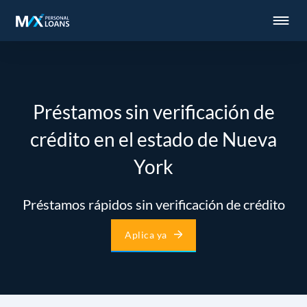
Préstamos sin verificación de
crédito en el estado de Nueva
York
Préstamos rápidos sin verificación de crédito
Aplica ya