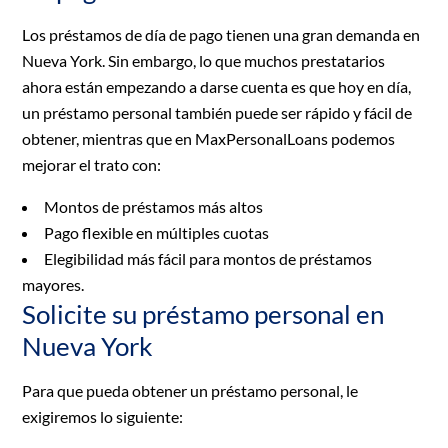
Los préstamos de día de pago tienen una gran demanda en
Nueva York. Sin embargo, lo que muchos prestatarios
ahora están empezando a darse cuenta es que hoy en día,
un préstamo personal también puede ser rápido y fácil de
obtener, mientras que en MaxPersonalLoans podemos
mejorar el trato con:
Montos de préstamos más altos
Pago flexible en múltiples cuotas
Elegibilidad más fácil para montos de préstamos
mayores.
Solicite su préstamo personal en
Nueva York
Para que pueda obtener un préstamo personal, le
exigiremos lo siguiente: