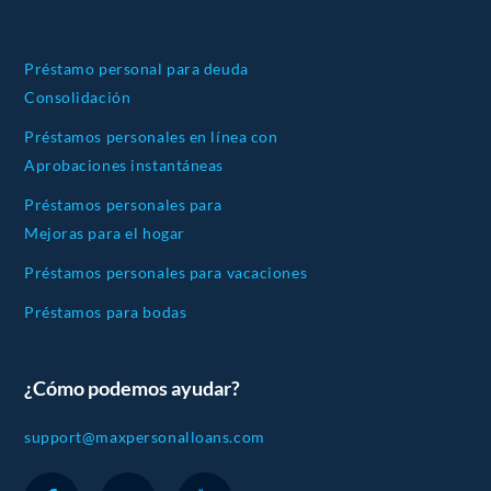
Préstamo personal para deuda
Consolidación
Préstamos personales en línea con
Aprobaciones instantáneas
Préstamos personales para
Mejoras para el hogar
Préstamos personales para vacaciones
Préstamos para bodas
¿Cómo podemos ayudar?
support@maxpersonalloans.com