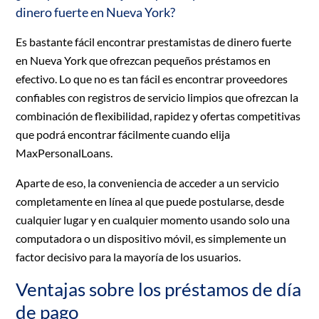
dinero fuerte en Nueva York?
Es bastante fácil encontrar prestamistas de dinero fuerte
en Nueva York que ofrezcan pequeños préstamos en
efectivo. Lo que no es tan fácil es encontrar proveedores
confiables con registros de servicio limpios que ofrezcan la
combinación de flexibilidad, rapidez y ofertas competitivas
que podrá encontrar fácilmente cuando elija
MaxPersonalLoans.
Aparte de eso, la conveniencia de acceder a un servicio
completamente en línea al que puede postularse, desde
cualquier lugar y en cualquier momento usando solo una
computadora o un dispositivo móvil, es simplemente un
factor decisivo para la mayoría de los usuarios.
Ventajas sobre los préstamos de día
de pago