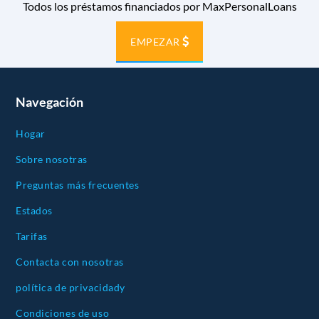
Todos los préstamos financiados por MaxPersonalLoans
EMPEZAR
Navegación
Hogar
Sobre nosotras
Preguntas más frecuentes
Estados
Tarifas
Contacta con nosotras
política de privacidady
Condiciones de uso