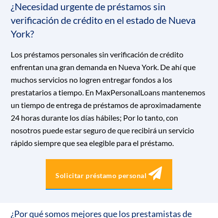
¿Necesidad urgente de préstamos sin
verificación de crédito en el estado de Nueva
York?
Los préstamos personales sin verificación de crédito
enfrentan una gran demanda en Nueva York. De ahí que
muchos servicios no logren entregar fondos a los
prestatarios a tiempo. En MaxPersonalLoans mantenemos
un tiempo de entrega de préstamos de aproximadamente
24 horas durante los días hábiles; Por lo tanto, con
nosotros puede estar seguro de que recibirá un servicio
rápido siempre que sea elegible para el préstamo.
Solicitar préstamo personal
¿Por qué somos mejores que los prestamistas de