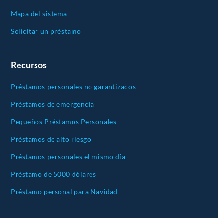
Mapa del sistema
Solicitar un préstamo
Recursos
Préstamos personales no garantizados
Préstamos de emergencia
Pequeños Préstamos Personales
Préstamos de alto riesgo
Préstamos personales el mismo día
Préstamo de 5000 dólares
Préstamo personal para Navidad