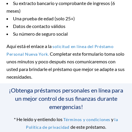
Su extracto bancario y comprobante de ingresos (6
meses)
Una prueba de edad (solo 25+)
Datos de contacto válidos
Su número de seguro social
Aquí está el enlace a la
solicitud en línea del Préstamo
Completar este formulario toma solo
Personal Nueva York.
unos minutos y poco después nos comunicaremos con
usted para brindarle el préstamo que mejor se adapte a sus
necesidades.
¡Obtenga préstamos personales en línea para
un mejor control de sus finanzas durante
emergencias!
*
He leído y entiendo los
y
Términos y condiciones
la
de este préstamo.
Política de privacidad