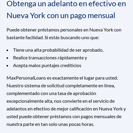
Obtenga un adelanto en efectivo en
Nueva York con un pago mensual
Puede obtener préstamos personales en Nueva York con
bastante facilidad. Si estás buscando uno que:
Tiene una alta probabilidad de ser aprobado,
Realice transacciones rápidamente y
Acepta malos puntajes crediticios
MaxPersonalLoans es exactamente el lugar para usted.
Nuestro sistema de solicitud completamente en línea,
complementado con una tasa de aprobación
excepcionalmente alta, nos convierte en el servicio de
adelantos en efectivo de mejor calificación en Nueva York y
usted puede obtener préstamos con pagos mensuales de
nuestra parte en tan solo unas pocas horas.