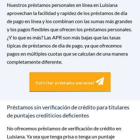
Nuestros préstamos personales en línea en Luisiana
aprovechan la facilidad y rapidez de los préstamos de día
de pago en línea y los combinan con las sumas más grandes
y los pagos flexibles que ofrecen los préstamos personales.
¿Y lo que es más? Las APR son más bajas que las tasas
típicas de préstamos de día de pago, ya que ofrecemos
pagos en múltiples cuotas que se calculan de una manera
completamente diferente.
Solicitar préstamo personal
Préstamos sin verificación de crédito para titulares
de puntajes crediticios deficientes
No ofrecemos préstamos de verificación de crédito en
Luisiana. Ya sea que tenga prisa o tenga un puntaje