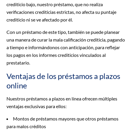
crediticio bajo, nuestro préstamo, que no realiza
verificaciones crediticias estrictas, no afecta su puntaje
crediticio ni se ve afectado por él.
Con un préstamo de este tipo, también se puede planear
una manera de curar la mala calificación crediticia, pagando
a tiempo e informándonos con anticipación, para reflejar
los pagos en los informes crediticios vinculados al
prestatario.
Ventajas de los préstamos a plazos
online
Nuestros préstamos a plazos en línea ofrecen múltiples
ventajas exclusivas para ellos:
Montos de préstamos mayores que otros préstamos
para malos créditos