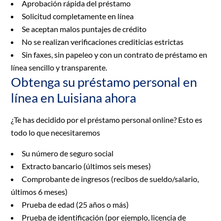
Aprobación rápida del préstamo
Solicitud completamente en línea
Se aceptan malos puntajes de crédito
No se realizan verificaciones crediticias estrictas
Sin faxes, sin papeleo y con un contrato de préstamo en
línea sencillo y transparente.
Obtenga su préstamo personal en
línea en Luisiana ahora
¿Te has decidido por el préstamo personal online? Esto es
todo lo que necesitaremos
Su número de seguro social
Extracto bancario (últimos seis meses)
Comprobante de ingresos (recibos de sueldo/salario,
últimos 6 meses)
Prueba de edad (25 años o más)
Prueba de identificación (por ejemplo, licencia de