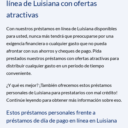
línea de Luisiana con ofertas
atractivas
Con nuestros préstamos en línea de Luisiana disponibles
para usted, nunca más tendrá que preocuparse por una
exigencia financiera o cualquier gasto que no pueda
afrontar con sus ahorros y cheques de pago. Pida
prestados nuestros préstamos con ofertas atractivas para
distribuir cualquier gasto en un período de tiempo
conveniente.
¿Y qué es mejor? ¡También ofrecemos estos préstamos
personales de Luisiana para prestatarios con mal crédito!
Continúe leyendo para obtener más información sobre eso.
Estos préstamos personales frente a
préstamos de día de pago en línea en Luisiana