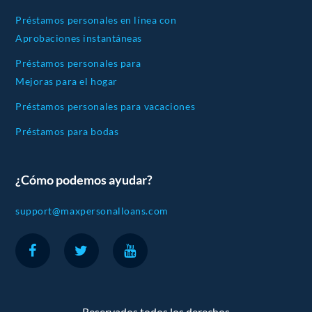
Préstamos personales en línea con
Aprobaciones instantáneas
Préstamos personales para
Mejoras para el hogar
Préstamos personales para vacaciones
Préstamos para bodas
¿Cómo podemos ayudar?
support@maxpersonalloans.com
Reservados todos los derechos