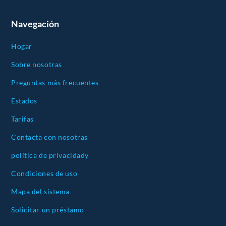
Navegación
Hogar
Sobre nosotras
Preguntas más frecuentes
Estados
Tarifas
Contacta con nosotras
política de privacidady
Condiciones de uso
Mapa del sistema
Solicitar un préstamo