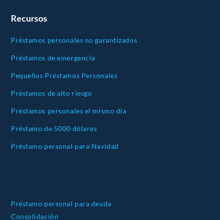
Recursos
Préstamos personales no garantizados
Préstamos de emergencia
Pequeños Préstamos Personales
Préstamos de alto riesgo
Préstamos personales el mismo día
Préstamo de 5000 dólares
Préstamo personal para Navidad
Préstamo personal para deuda
Consolidación