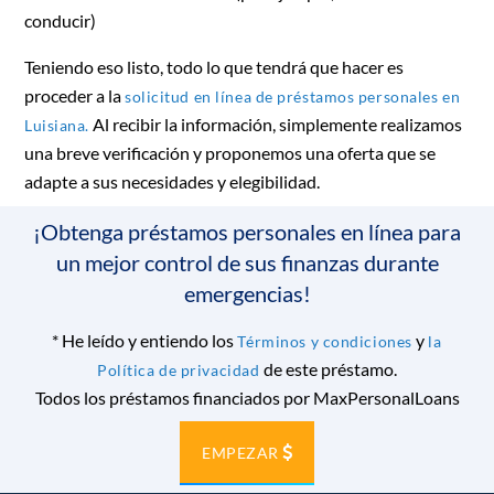
conducir)
Teniendo eso listo, todo lo que tendrá que hacer es
proceder a la
solicitud en línea de préstamos personales en
Al recibir la información, simplemente realizamos
Luisiana.
una breve verificación y proponemos una oferta que se
adapte a sus necesidades y elegibilidad.
¡Obtenga préstamos personales en línea para
un mejor control de sus finanzas durante
emergencias!
*
He leído y entiendo los
y
Términos y condiciones
la
de este préstamo.
Política de privacidad
Todos los préstamos financiados por MaxPersonalLoans
EMPEZAR