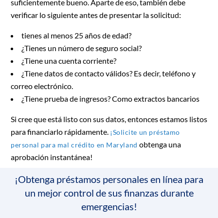
suficientemente bueno. Aparte de eso, también debe
verificar lo siguiente antes de presentar la solicitud:
tienes al menos 25 años de edad?
¿Tienes un número de seguro social?
¿Tiene una cuenta corriente?
¿Tiene datos de contacto válidos? Es decir, teléfono y
correo electrónico.
¿Tiene prueba de ingresos? Como extractos bancarios
Si cree que está listo con sus datos, entonces estamos listos
para financiarlo rápidamente.
¡Solicite un préstamo
obtenga una
personal para mal crédito en Maryland
aprobación instantánea!
¡Obtenga préstamos personales en línea para
un mejor control de sus finanzas durante
emergencias!