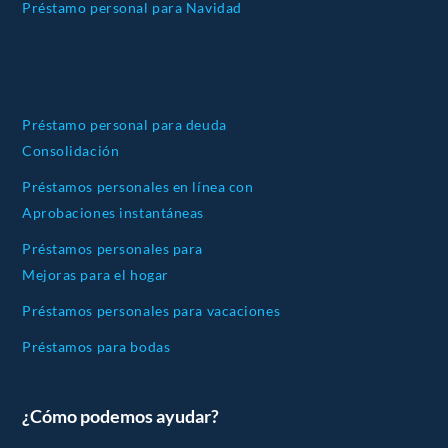
Préstamo personal para Navidad
Préstamo personal para deuda
Consolidación
Préstamos personales en línea con
Aprobaciones instantáneas
Préstamos personales para
Mejoras para el hogar
Préstamos personales para vacaciones
Préstamos para bodas
¿Cómo podemos ayudar?