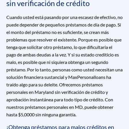
sin verificación de crédito
Cuando usted está pasando por una escasez de efectivo, no
puede depender de pequeños préstamos de día de pago. Si
el monto del préstamo no es suficiente, se crean más
problemas que resolver el existente. Porque es posible que
tenga que solicitar otro préstamo, lo que dificultaría el
pago de ambas deudas a la vez. Y si su estado crediticio es
malo, es posible que ni siquiera obtenga un segundo
préstamo. Por lo tanto, personas como usted necesitan una
solución financiera sustancial y MaxPersonalloans ha
traído algo para su deleite. Ofrecemos préstamos
personales en Maryland sin verificación de crédito y
aprobación instantánea para todo tipo de crédito. Con
nuestros préstamos personales en MD, puede obtener
hasta $5,0000 sin ninguna garantía.
¡Obtenga préstamos para malos créditos en