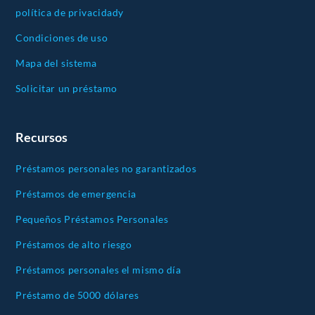
política de privacidady
Condiciones de uso
Mapa del sistema
Solicitar un préstamo
Recursos
Préstamos personales no garantizados
Préstamos de emergencia
Pequeños Préstamos Personales
Préstamos de alto riesgo
Préstamos personales el mismo día
Préstamo de 5000 dólares