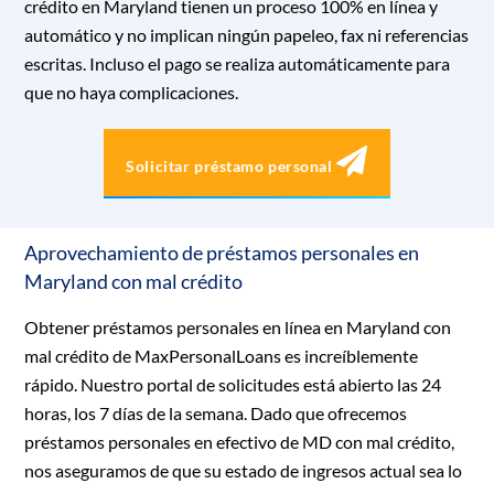
crédito en Maryland tienen un proceso 100% en línea y
automático y no implican ningún papeleo, fax ni referencias
escritas. Incluso el pago se realiza automáticamente para
que no haya complicaciones.
Solicitar préstamo personal
Aprovechamiento de préstamos personales en
Maryland con mal crédito
Obtener préstamos personales en línea en Maryland con
mal crédito de MaxPersonalLoans es increíblemente
rápido. Nuestro portal de solicitudes está abierto las 24
horas, los 7 días de la semana. Dado que ofrecemos
préstamos personales en efectivo de MD con mal crédito,
nos aseguramos de que su estado de ingresos actual sea lo