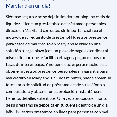
Maryland en un día!
Siéntase seguro y no se deje intimidar por ninguna crisis de
liquidez. ¡Tiene un prestamista de préstamos personales
directo en Maryland con usted sin importar cuál sea el
motivo de su requisito de préstamo! Nuestros préstamos
para casos de mal crédito en Maryland le brindan una
solución a largo plazo (con un plazo de pago extendido) al
mismo tiempo que le facilitan el pago y pagan menos con
tasas de interés bajas. Y no tiene que esperar mucho para
obtener nuestros préstamos personales sin garantía para
mal crédito en Maryland. En unos minutos, puede enviar un
formulario de solicitud de préstamo desde su teléfono o
computadora y obtener una aprobación instantánea si
tiene los detalles auténticos. Una vez aprobado, el monto
de su préstamo se deposita en su cuenta dentro de un día
hábil. Nuestros préstamos en línea para personas con mal