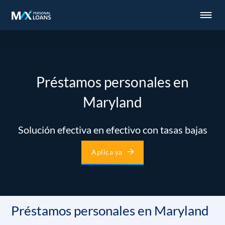
Préstamos personales en
Maryland
Solución efectiva en efectivo con tasas bajas
Aplica ya
Préstamos personales en Maryland