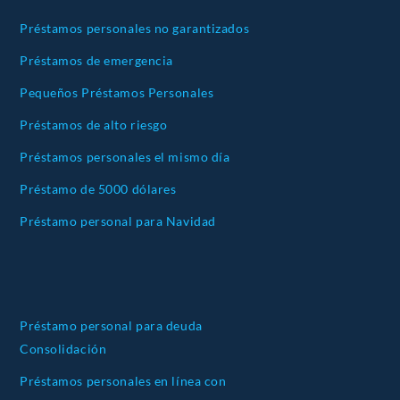
Préstamos personales no garantizados
Préstamos de emergencia
Pequeños Préstamos Personales
Préstamos de alto riesgo
Préstamos personales el mismo día
Préstamo de 5000 dólares
Préstamo personal para Navidad
Préstamo personal para deuda
Consolidación
Préstamos personales en línea con