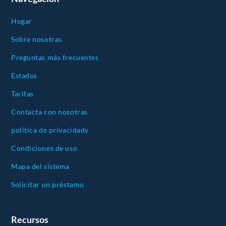
Hogar
Sobre nosotras
Preguntas más frecuentes
Estados
Tarifas
Contacta con nosotras
política de privacidady
Condiciones de uso
Mapa del sistema
Solicitar un préstamo
Recursos