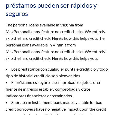
préstamos pueden ser rápidos y
seguros
The personal loans available in Virginia from
MaxPersonalLoans, feature no credit checks. We entirely
skip the hard credit check. Here's how this helps you:The
personal loans available in Virginia from
MaxPersonalLoans, feature no credit checks. We entirely
skip the hard credit check. Here's how this helps you:
Los prestatarios con cualquier puntaje crediticio y todo
tipo de historial crediticio son bienvenidos.
El préstamo es seguro al ser aprobado sujeto a una
fuente de ingresos estable y comprobada y otros
indicadores financieros determinados.
Short-term installment loans made available for bad
credit borrowers have no negative impact upon the credit