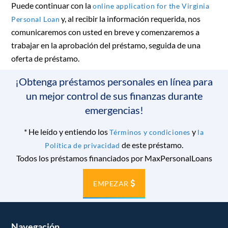
Puede continuar con la
online application for the Virginia
y, al recibir la información requerida, nos
Personal Loan
comunicaremos con usted en breve y comenzaremos a
trabajar en la aprobación del préstamo, seguida de una
oferta de préstamo.
¡Obtenga préstamos personales en línea para
un mejor control de sus finanzas durante
emergencias!
*
He leído y entiendo los
y
Términos y condiciones
la
de este préstamo.
Política de privacidad
Todos los préstamos financiados por MaxPersonalLoans
EMPEZAR
Navegación