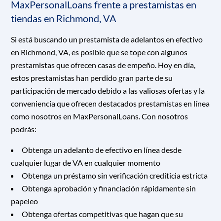
MaxPersonalLoans frente a prestamistas en
tiendas en Richmond, VA
Si está buscando un prestamista de adelantos en efectivo
en Richmond, VA, es posible que se tope con algunos
prestamistas que ofrecen casas de empeño. Hoy en día,
estos prestamistas han perdido gran parte de su
participación de mercado debido a las valiosas ofertas y la
conveniencia que ofrecen destacados prestamistas en línea
como nosotros en MaxPersonalLoans. Con nosotros
podrás:
Obtenga un adelanto de efectivo en línea desde
cualquier lugar de VA en cualquier momento
Obtenga un préstamo sin verificación crediticia estricta
Obtenga aprobación y financiación rápidamente sin
papeleo
Obtenga ofertas competitivas que hagan que su