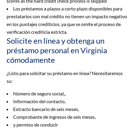
scores as the hard credit check process is skipped
Los préstamos a plazos a corto plazo disponibles para
prestatarios con mal crédito no tienen un impacto negativo
en los puntajes crediticios, ya que se omite el proceso de
verificación crediticia estricta.
Solicite en línea y obtenga un
préstamo personal en Virginia
cómodamente
¿Listo para solicitar su préstamo en línea? Necesitaremos
su:
Número de seguro social,,
Información del contacto,
Extracto bancario de seis meses,
Comprobante de ingresos de seis meses,
y permiso de conducir