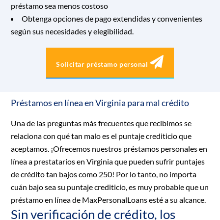
préstamo sea menos costoso
Obtenga opciones de pago extendidas y convenientes
según sus necesidades y elegibilidad.
Solicitar préstamo personal
Préstamos en línea en Virginia para mal crédito
Una de las preguntas más frecuentes que recibimos se
relaciona con qué tan malo es el puntaje crediticio que
aceptamos. ¡Ofrecemos nuestros préstamos personales en
línea a prestatarios en Virginia que pueden sufrir puntajes
de crédito tan bajos como 250! Por lo tanto, no importa
cuán bajo sea su puntaje crediticio, es muy probable que un
préstamo en línea de MaxPersonalLoans esté a su alcance.
Sin verificación de crédito, los