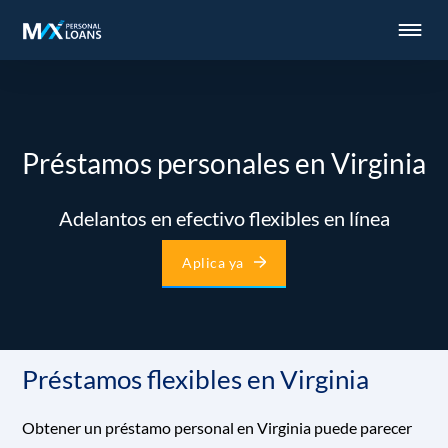
Préstamos personales en Virginia
Adelantos en efectivo flexibles en línea
Aplica ya
Préstamos flexibles en Virginia
Obtener un préstamo personal en Virginia puede parecer