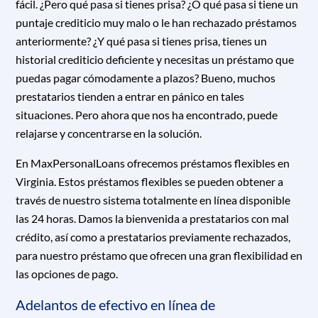
fácil. ¿Pero qué pasa si tienes prisa? ¿O qué pasa si tiene un
puntaje crediticio muy malo o le han rechazado préstamos
anteriormente? ¿Y qué pasa si tienes prisa, tienes un
historial crediticio deficiente y necesitas un préstamo que
puedas pagar cómodamente a plazos? Bueno, muchos
prestatarios tienden a entrar en pánico en tales
situaciones. Pero ahora que nos ha encontrado, puede
relajarse y concentrarse en la solución.
En MaxPersonalLoans ofrecemos préstamos flexibles en
Virginia. Estos préstamos flexibles se pueden obtener a
través de nuestro sistema totalmente en línea disponible
las 24 horas. Damos la bienvenida a prestatarios con mal
crédito, así como a prestatarios previamente rechazados,
para nuestro préstamo que ofrecen una gran flexibilidad en
las opciones de pago.
Adelantos de efectivo en línea de